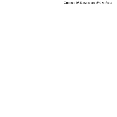
Состав: 95% вискоза, 5% лайкра