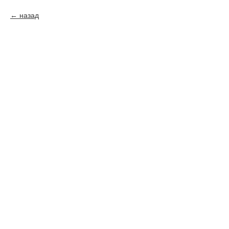
назад