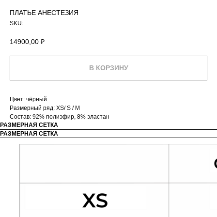
ПЛАТЬЕ АНЕСТЕЗИЯ
SKU:
14900,00
₽
В КОРЗИНУ
Цвет: чёрный
Размерный ряд: XS/ S / M
Состав: 92% полиэфир, 8% эластан
РАЗМЕРНАЯ СЕТКА
РАЗМЕРНАЯ СЕТКА