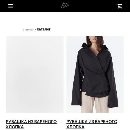
Главная
/
Каталог
РУБАШКА ИЗ ВАРЕНОГО
РУБАШКА ИЗ ВАРЕНОГО
ХЛОПКА
ХЛОПКА