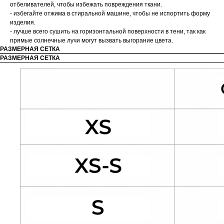
отбеливателей, чтобы избежать повреждения ткани.
- избегайте отжима в стиральной машине, чтобы не испортить форму
изделия.
- лучше всего сушить на горизонтальной поверхности в тени, так как
прямые солнечные лучи могут вызвать выгорание цвета.
РАЗМЕРНАЯ СЕТКА
РАЗМЕРНАЯ СЕТКА