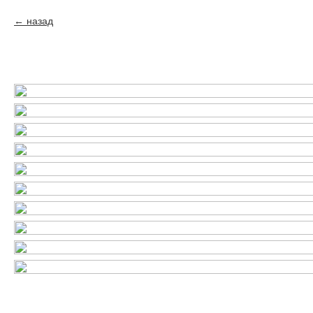
назад