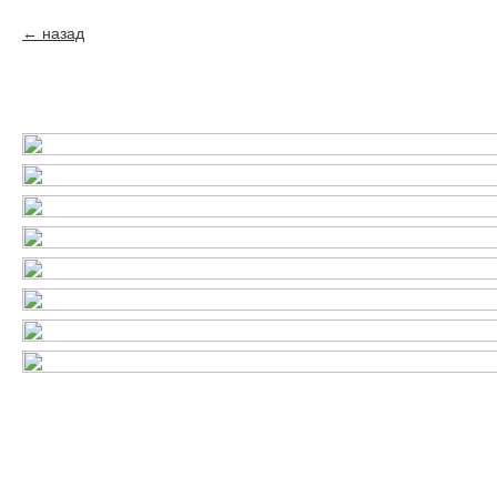
назад