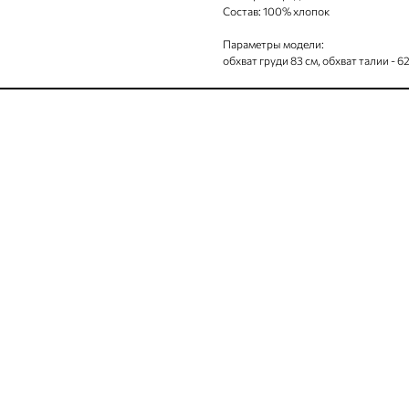
Состав: 100% хлопок
Параметры модели:
обхват груди 83 см, обхват талии - 62