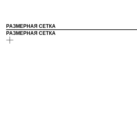
РАЗМЕРНАЯ СЕТКА
РАЗМЕРНАЯ СЕТКА